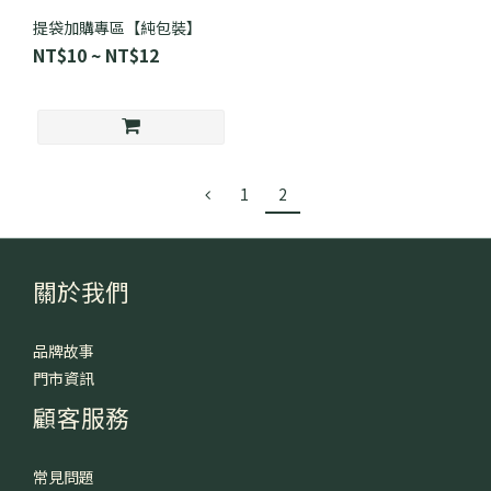
提袋加購專區【純包裝】
NT$10 ~ NT$12
1
2
關於我們
品牌故事
門市資訊
顧客服務
常見問題