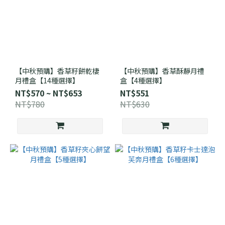
【中秋預購】香草籽餅乾棲
【中秋預購】香草酥靜月禮
月禮盒【14種選擇】
盒【4種選擇】
NT$570 ~ NT$653
NT$551
NT$780
NT$630