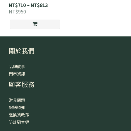
NT$710 ~ NT$813
NT$950
關於我們
品牌故事
門市資訊
顧客服務
常見問題
配送須知
退換貨政策
防詐騙宣導