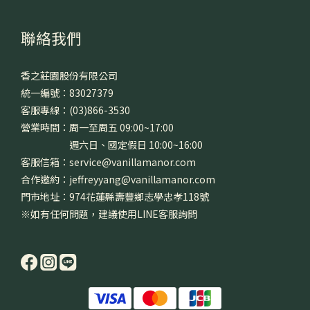
聯絡我們
香之莊園股份有限公司
統一編號：83027379
客服專線：(03)866-3530
營業時間：周一至周五 09:00~17:00
週六日、國定假日 10:00~16:00
客服信箱：service@vanillamanor.com
合作邀約：jeffreyyang@vanillamanor.com
門市地址：974花蓮縣壽豐鄉志學忠孝118號
※如有任何問題，建議使用LINE客服詢問