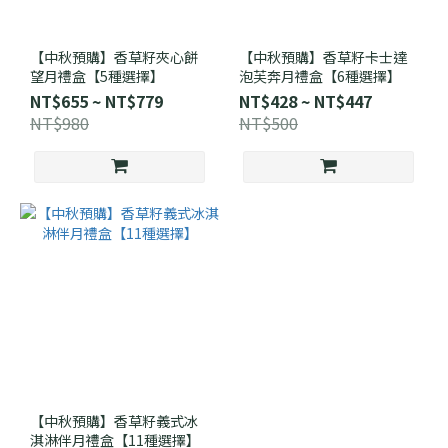
【中秋預購】香草籽夾心餅
【中秋預購】香草籽卡士達
望月禮盒【5種選擇】
泡芙奔月禮盒【6種選擇】
NT$655 ~ NT$779
NT$428 ~ NT$447
NT$980
NT$500
【中秋預購】香草籽義式冰
淇淋伴月禮盒【11種選擇】