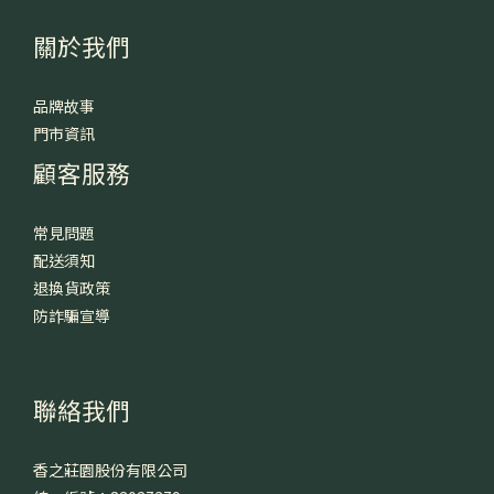
關於我們
品牌故事
門市資訊
顧客服務
常見問題
配送須知
退換貨政策
防詐騙宣導
聯絡我們
香之莊園股份有限公司