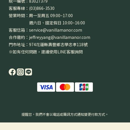
統一編號：83027379
客服專線：(03)866-3530
營業時間：周一至周五 09:00~17:00
週六日、國定假日 10:00~16:00
客服信箱：service@vanillamanor.com
合作邀約：jeffreyyang@vanillamanor.com
門市地址：974花蓮縣壽豐鄉志學忠孝118號
※如有任何問題，建議使用LINE客服詢問
提醒您，我們不會以電話或簡訊方式通知變更付款方式。