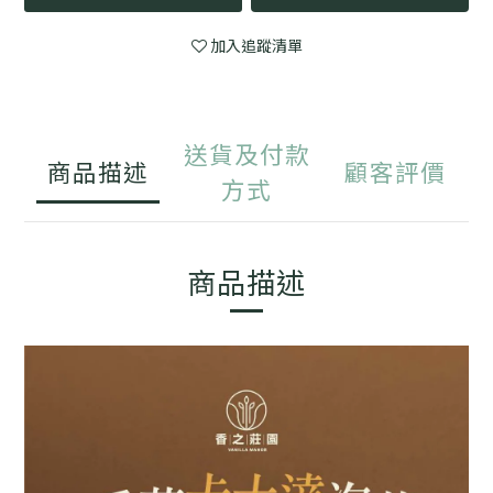
加入追蹤清單
送貨及付款
商品描述
顧客評價
方式
商品描述