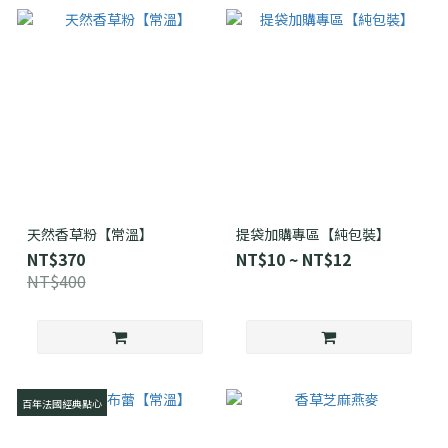
天然香草粉【常溫】
提袋加購專區【純包裝】
NT$370
NT$10 ~ NT$12
NT$400
百年法國經典點心