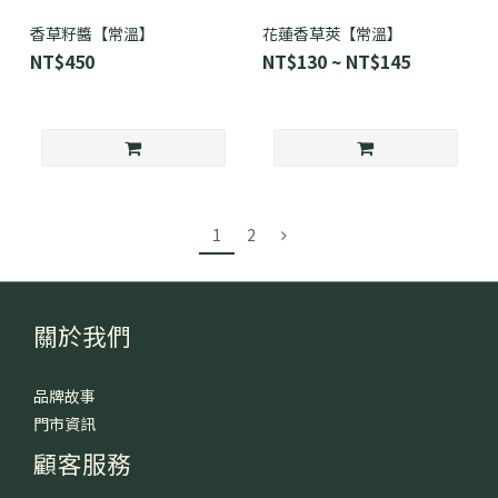
香草籽醬【常溫】
花蓮香草莢【常溫】
NT$450
NT$130 ~ NT$145
1
2
關於我們
品牌故事
門市資訊
顧客服務