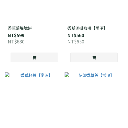
香草薄燒脆餅
香草濾掛咖啡【常溫】
NT$599
NT$560
NT$680
NT$650