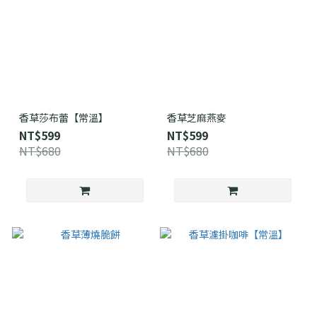
香草莎布蕾【常溫】
香草芝麻燕麥
NT$599
NT$599
NT$680
NT$680