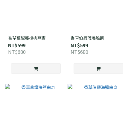
香草蔓越莓核桃燕麥
香草伯爵薄燒脆餅
NT$599
NT$599
NT$680
NT$680