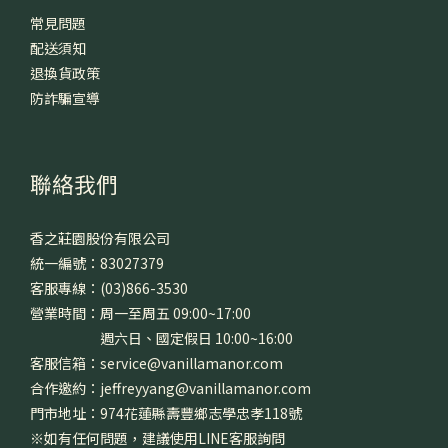
常見問題
配送須知
退換貨政策
防詐騙宣導
聯絡我們
香之莊園股份有限公司
統一編號：83027379
客服專線：(03)866-3530
營業時間：周一至周五 09:00~17:00
週六日、國定假日 10:00~16:00
客服信箱：service@vanillamanor.com
合作邀約：jeffreyyang@vanillamanor.com
門市地址：974花蓮縣壽豐鄉志學忠孝118號
※如有任何問題，建議使用LINE客服詢問